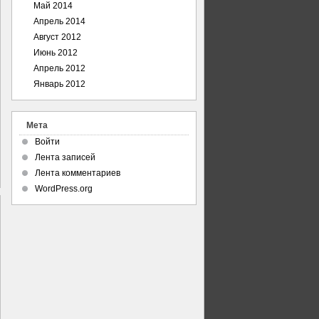
Май 2014
Апрель 2014
Август 2012
Июнь 2012
Апрель 2012
Январь 2012
Мета
Войти
Лента записей
Лента комментариев
WordPress.org