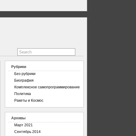
Рубрики
Без рубрики
Биография
Комплексное самопрограммирование
Политика
Ракеты и Космос
Архивы
Март 2021
Сентябрь 2014