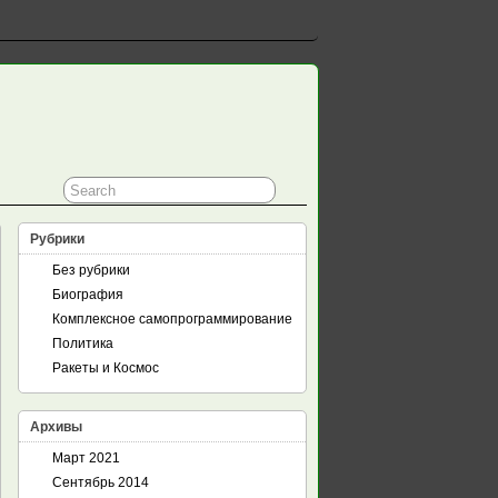
Рубрики
Без рубрики
Биография
Комплексное самопрограммирование
Политика
Ракеты и Космос
Архивы
Март 2021
Сентябрь 2014