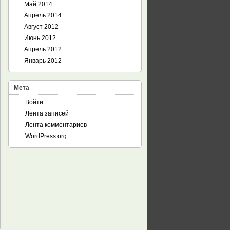
Май 2014
Апрель 2014
Август 2012
Июнь 2012
Апрель 2012
Январь 2012
Мета
Войти
Лента записей
Лента комментариев
WordPress.org