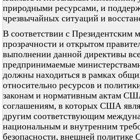
природными ресурсами, и поддер
чрезвычайных ситуаций и восстан
В соответствии с Президентским 
прозрачности и открытом правите
выполнении данной директивы все
предпринимаемые министерствами
должны находиться в рамках общи
относительно ресурсов и политики
законам и нормативным актам США
соглашениям, в которых США явля
другим соответствующим междуна
национальным и внутренним тре
безопасности, внешней политике