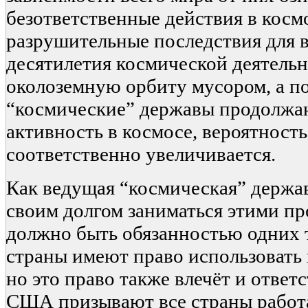
безответственные действия в косм
разрушительные последствия для в
десятилетия космической деятель
околоземную орбиту мусором, а п
“космические” державы продолжа
активность в космосе, вероятност
соответственно увеличивается.
Как ведущая “космическая” держ
своим долгом заниматься этими пр
должно быть обязанностью одних
страны имеют право использовать 
но это право также влечёт и ответ
США призывают все страны работа