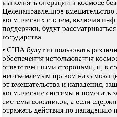
выполнять операции в космосе без
Целенаправленное вмешательство 
космических систем, включая инф
поддержки, будут рассматриваться
государства.
•
США будут использовать различн
обеспечения использования космо
ответственными сторонами, и, в с
неотъемлемым правом на самозащи
от вмешательства и нападения, з
космические системы и помогать 
системы союзников, а если сдержи
отражать действия по нападению н