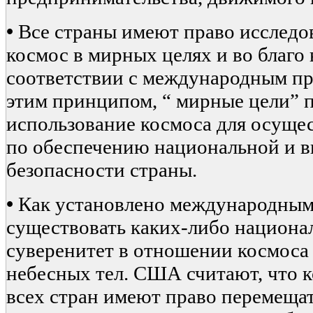
•
Все страны имеют право исследов
космос в мирных целях и во благо 
соответствии с международным пр
этим принципом, “ мирные цели” 
использование космоса для осуще
по обеспечению национальной и 
безопасности страны.
•
Как установлено международным
существовать каких-либо национа
суверенитет в отношении космоса
небесных тел. США считают, что 
всех стран имеют право перемещат