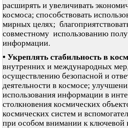
расширять и увеличивать экономи
космоса; способствовать использо
мирных целях; благоприятствоват
совместному использованию полу
информации.
•
Укреплять стабильность в косм
внутренних и международных мер
осуществлению безопасной и отве
деятельности в космосе; улучшени
использования информации в инт
столкновения космических объект
космических систем и вспомогате
при особом внимании к ключевой