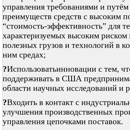
управления требованиями и путём
преимуществ средств с высоким п
“стоимость-эффективность” для т
характеризуемых высоким риском 
полезных грузов и технологий в к
ним средах;
?
Использоватьинновации с тем, чт
поддерживать в США предпринима
области научных исследований и р
?
Входить в контакт с индустриал
улучшения производственных про
управления цепочками поставок.