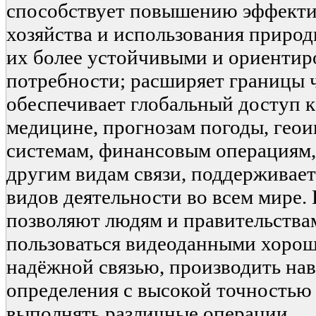
способствует повышению эффекти
хозяйства и использования природ
их более устойчивыми и ориенти
потребности; расширяет границы ч
обеспечивает глобальный доступ 
медицине, прогнозам погоды, ге
системам, финансовым операциям
другим видам связи, поддерживае
видов деятельности во всем мире.
позволяют людям и правительства
пользоваться видеоданными хороше
надёжной связью, производить на
определения с высокой точностью
выполнять различные операции.