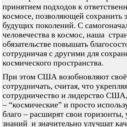
принятием подходов к ответственн
космосе, позволяющей сохранить э
будущих поколений. С самогонача
человечества в космос, наша стра
обязательстве повышать благосост
сотрудничая с другими для сохран
космического пространства.
При этом США возобновляют своё 
сотрудничать, считая, что укрепл
сотрудничество и лидерство США,
– “космические” и просто использ
благо – расширят свои горизонты,
знаний и значительно улучшат кач