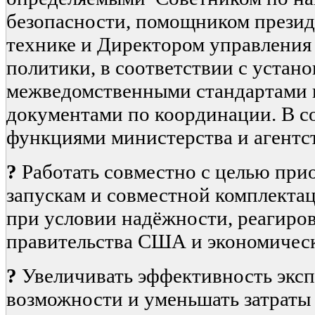
безопасности, помощником президе
технике и Директором управления
политики, в соответствии с устан
межведомственными стандартами
документами по координации. В с
функциями министерства и агентс
?
Работать совместно с целью при
запускам и совместной комплекта
при условии надёжности, реагиро
правительства США и экономическ
?
Увеличивать эффективность эксп
возможности и уменьшать затраты 