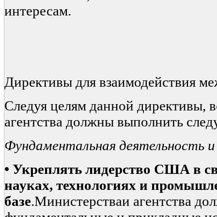
интересам.
Директивы для взаимодействия ме
Следуя целям данной директивы, в
агентства должны выполнить сле
Фундаментальная деятельность и
•
Укреплять лидерство США в с
науках, технологиях и промышл
базе
.Министерстваи агентства до