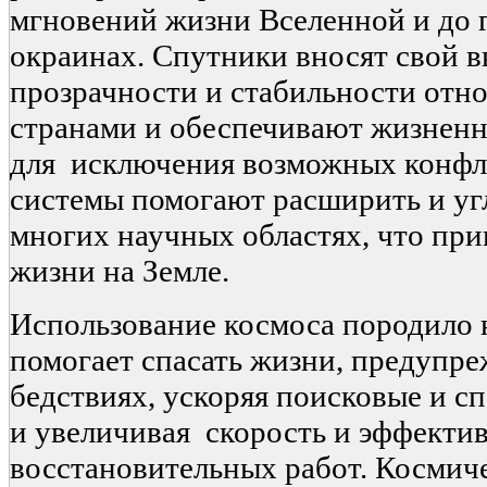
мгновений жизни Вселенной и до г
окраинах. Спутники вносят свой в
прозрачности и стабильности от
странами и обеспечивают жизненн
для исключения возможных конфл
системы помогают расширить и уг
многих научных областях, что пр
жизни на Земле.
Использование космоса породило 
помогает спасать жизни, предупре
бедствиях, ускоряя поисковые и с
и увеличивая скорость и эффекти
восстановительных работ. Космиче