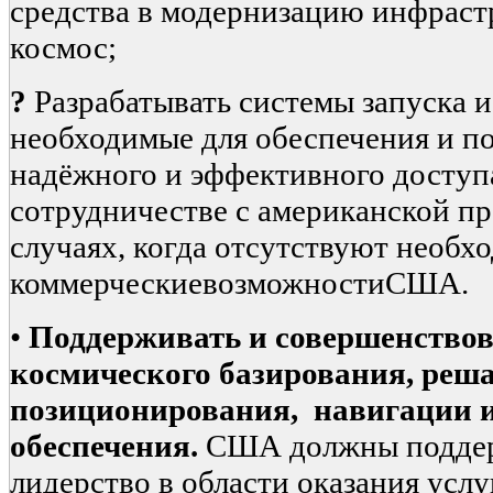
средства в модернизацию инфраст
космос;
?
Разрабатывать системы запуска и
необходимые для обеспечения и п
надёжного и эффективного доступа
сотрудничестве с американской п
случаях, когда отсутствуют необх
коммерческиевозможностиСША.
•
Поддерживать и совершенство
космического базирования, реш
позиционирования, навигации 
обеспечения.
США должны поддер
лидерство в области оказания услу