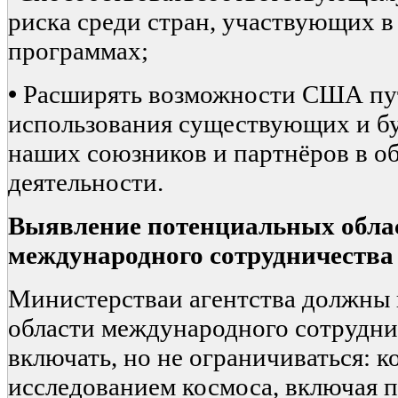
риска среди стран, участвующих 
программах;
•
Расширять возможности США пу
использования существующих и б
наших союзников и партнёров в о
деятельности.
Выявление потенциальных обла
международного сотрудничества
Министерстваи агентства должны
области международного сотрудни
включать, но не ограничиваться: 
исследованием космоса, включая 