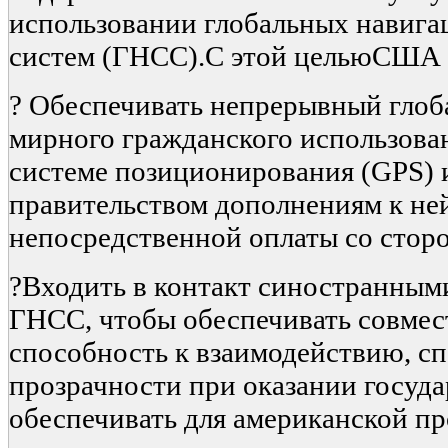
использовании глобальных навиг
систем (ГНСС).С этой цельюСША
? Обеспечивать непрерывный глоб
мирного гражданского использован
системе позиционирования (GPS) 
правительством дополнениям к ней
непосредственной оплаты со сторо
?Входить в контакт синостранны
ГНСС, чтобы обеспечивать совмес
способность к взаимодействию, с
прозрачности при оказании госуда
обеспечивать для американской 