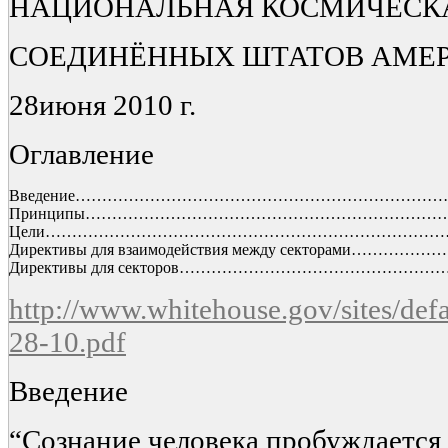
НАЦИОНАЛЬНАЯ КОСМИЧЕСК
СОЕДИНЁННЫХ ШТАТОВ АМЕ
28июня 2010 г.
Оглавление
Введение…………………………………………………………
Принципы…………………………………………………………
Цели…………………………………………………………………
Директивы для взаимодействия между секторами……
Директивы для секторов…………………………………
http://www.whitehouse.gov/sites/defa
28-10.pdf
Введение
“Сознание человека пробуждается