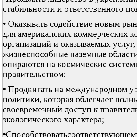
стабильности и ответственного по
• Оказывать содействие новым р
для американских коммерческих к
организаций и оказываемых услуг,
жизнеспособные наземные области
опираются на космические систем
правительством;
•
Продвигать на международном у
политики, которая облегчает полн
своевременный доступ к правите
экологического характера;
•
Способствоватьсоответствующему