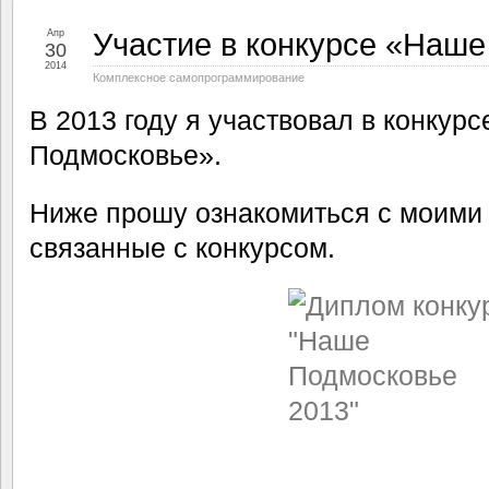
Участие в конкурсе «Наш
Апр
30
2014
Комплексное самопрограммирование
В 2013 году я участвовал в конкур
Подмосковье».
Ниже прошу ознакомиться с моими
связанные с конкурсом.