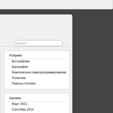
Рубрики
Без рубрики
Биография
Комплексное самопрограммирование
Политика
Ракеты и Космос
Архивы
Март 2021
Сентябрь 2014