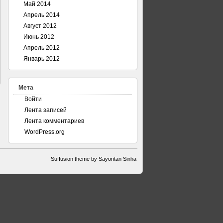
Май 2014
Апрель 2014
Август 2012
Июнь 2012
Апрель 2012
Январь 2012
Мета
Войти
Лента записей
Лента комментариев
WordPress.org
Suffusion theme by Sayontan Sinha